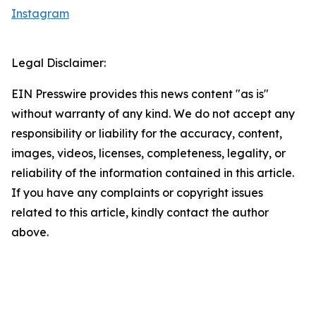
Instagram
Legal Disclaimer:
EIN Presswire provides this news content "as is"
without warranty of any kind. We do not accept any
responsibility or liability for the accuracy, content,
images, videos, licenses, completeness, legality, or
reliability of the information contained in this article.
If you have any complaints or copyright issues
related to this article, kindly contact the author
above.