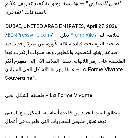
الحي السيادي" — هندسة وجودية تُعيد تعريف عالم
الساعات الفاخرة.
DUBAI, UNITED ARAB EMIRATES, April 27, 2026
/
EINPresswire.com
/ -- تعلن
Franc Vila
، العلامة التي
أصبحت اليوم تحت قيادة سلالة بكّورة، عن تمركز جديد يعيد
صياغة رؤيتها للتصميم والتطوير. وبعد سنوات ارتكزت فيها
الفلسفة على رمز اللانهاية، تنتقل العلامة الآن إلى مفهوم أكثر
عمقًا وجرأة: “الشكل الحي السيادي – La Forme Vivante
Souveraine”.
فلسفة الشكل الحي – La Forme Vivante
ينطلق المبدأ الجديد من قاعدة أساسية: الشكل يتبع المعنى.
وهو تطوّر طبيعي للمقاربات التي ظهرت في أعمال: