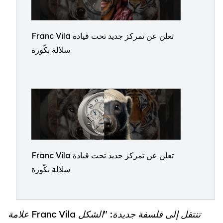
Franc Vila تعلن عن تمركز جديد تحت قيادة
سلالة بكّورة
Franc Vila تعلن عن تمركز جديد تحت قيادة
سلالة بكّورة
علامة Franc Vila تنتقل إلى فلسفة جديدة: "الشكل