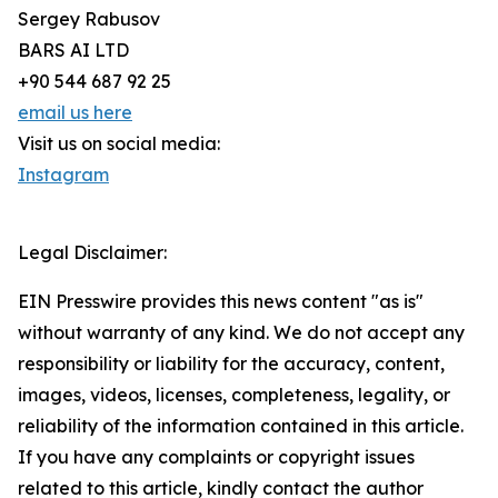
Sergey Rabusov
BARS AI LTD
+90 544 687 92 25
email us here
Visit us on social media:
Instagram
Legal Disclaimer:
EIN Presswire provides this news content "as is"
without warranty of any kind. We do not accept any
responsibility or liability for the accuracy, content,
images, videos, licenses, completeness, legality, or
reliability of the information contained in this article.
If you have any complaints or copyright issues
related to this article, kindly contact the author