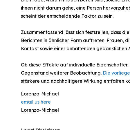
ihnen nicht darum gehe, eine Person hervorzuheb
scheint der entscheidende Faktor zu sein.
Zusammenfassend lässt sich feststellen, dass d
Berichten in ähnlicher Form auftreten. Frauen, 
Kontakt sowie einer anhaltenden gedanklichen
Ob diese Effekte auf individuelle Eigenschaften
Gegenstand weiterer Beobachtung.
Die vorlieg
stärkere und nachhaltigere Wirkung entfalten 
Lorenzo-Michael
email us here
Lorenzo-Michael