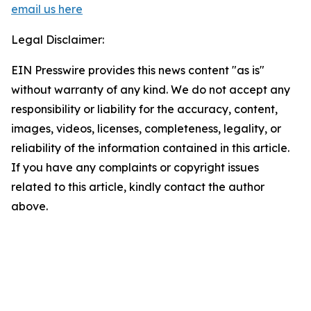
email us here
Legal Disclaimer:
EIN Presswire provides this news content "as is"
without warranty of any kind. We do not accept any
responsibility or liability for the accuracy, content,
images, videos, licenses, completeness, legality, or
reliability of the information contained in this article.
If you have any complaints or copyright issues
related to this article, kindly contact the author
above.