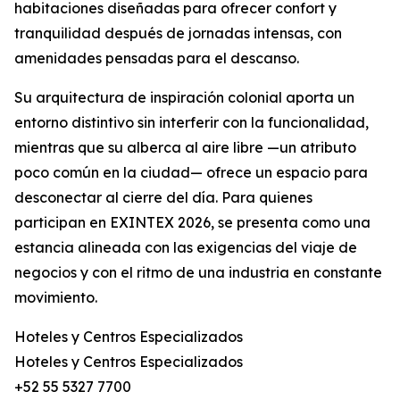
habitaciones diseñadas para ofrecer confort y
tranquilidad después de jornadas intensas, con
amenidades pensadas para el descanso.
Su arquitectura de inspiración colonial aporta un
entorno distintivo sin interferir con la funcionalidad,
mientras que su alberca al aire libre —un atributo
poco común en la ciudad— ofrece un espacio para
desconectar al cierre del día. Para quienes
participan en EXINTEX 2026, se presenta como una
estancia alineada con las exigencias del viaje de
negocios y con el ritmo de una industria en constante
movimiento.
Hoteles y Centros Especializados
Hoteles y Centros Especializados
+52 55 5327 7700