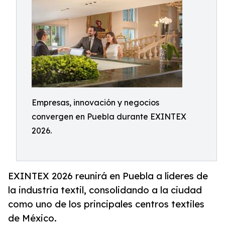
Empresas, innovación y negocios
convergen en Puebla durante EXINTEX
2026.
EXINTEX 2026 reunirá en Puebla a líderes de
la industria textil, consolidando a la ciudad
como uno de los principales centros textiles
de México.