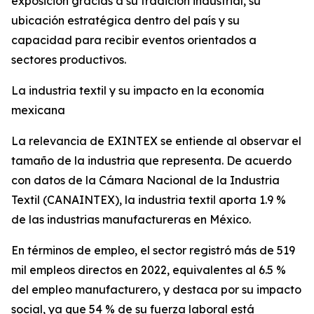
exposición gracias a su tradición industrial, su
ubicación estratégica dentro del país y su
capacidad para recibir eventos orientados a
sectores productivos.
La industria textil y su impacto en la economía
mexicana
La relevancia de EXINTEX se entiende al observar el
tamaño de la industria que representa. De acuerdo
con datos de la Cámara Nacional de la Industria
Textil (CANAINTEX), la industria textil aporta 1.9 %
de las industrias manufactureras en México.
En términos de empleo, el sector registró más de 519
mil empleos directos en 2022, equivalentes al 6.5 %
del empleo manufacturero, y destaca por su impacto
social, ya que 54 % de su fuerza laboral está