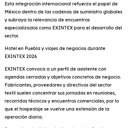
Esta integración internacional refuerza el papel de
México dentro de las cadenas de suministro globales
y subraya la relevancia de encuentros
especializados como EXINTEX para el desarrollo del
sector.
Hotel en Puebla y viajes de negocios durante
EXINTEX 2026
EXINTEX convoca a un perfil de asistente con
agendas cerradas y objetivos concretos de negocio.
Fabricantes, proveedores y directivos del sector
textil suelen concentrar sus jornadas en reuniones,
recorridos técnicos y encuentros comerciales, por lo
que el hospedaje se vuelve una extensión de la
operación diaria.