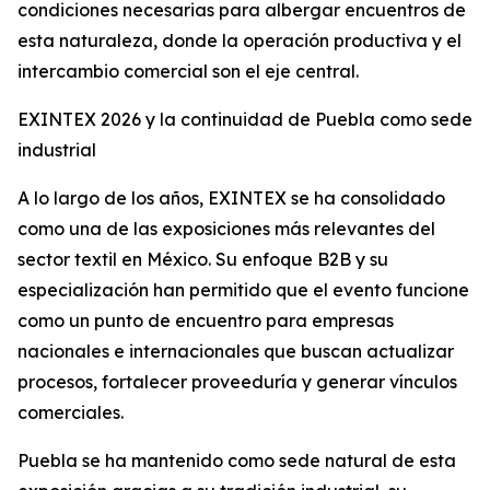
condiciones necesarias para albergar encuentros de
esta naturaleza, donde la operación productiva y el
intercambio comercial son el eje central.
EXINTEX 2026 y la continuidad de Puebla como sede
industrial
A lo largo de los años, EXINTEX se ha consolidado
como una de las exposiciones más relevantes del
sector textil en México. Su enfoque B2B y su
especialización han permitido que el evento funcione
como un punto de encuentro para empresas
nacionales e internacionales que buscan actualizar
procesos, fortalecer proveeduría y generar vínculos
comerciales.
Puebla se ha mantenido como sede natural de esta