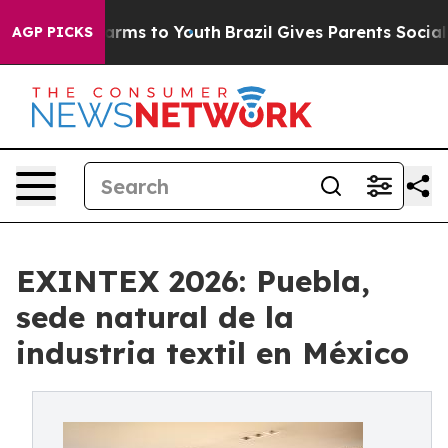
 Abate Harms to Youth
Brazil Gives Parents Social Medi
AGP PICKS
EXINTEX 2026: Puebla,
sede natural de la
industria textil en México