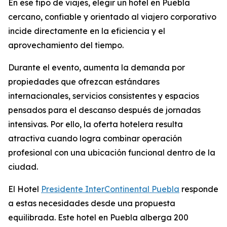
En ese tipo de viajes, elegir un hotel en Puebla
cercano, confiable y orientado al viajero corporativo
incide directamente en la eficiencia y el
aprovechamiento del tiempo.
Durante el evento, aumenta la demanda por
propiedades que ofrezcan estándares
internacionales, servicios consistentes y espacios
pensados para el descanso después de jornadas
intensivas. Por ello, la oferta hotelera resulta
atractiva cuando logra combinar operación
profesional con una ubicación funcional dentro de la
ciudad.
El Hotel
Presidente InterContinental Puebla
responde
a estas necesidades desde una propuesta
equilibrada. Este hotel en Puebla alberga 200