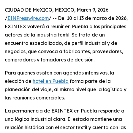
CIUDAD DE MéXICO, MEXICO, March 9, 2026
/
EINPresswire.com
/ -- Del 10 al 13 de marzo de 2026,
EXINTEX volverá a reunir en Puebla a los principales
actores de la industria textil. Se trata de un
encuentro especializado, de perfil industrial y de
negocios, que convoca a fabricantes, proveedores,
compradores y tomadores de decisión.
Para quienes asisten con agendas intensivas, la
elección de
hotel en Puebla
forma parte de la
planeación del viaje, al mismo nivel que la logística y
las reuniones comerciales.
La permanencia de EXINTEX en Puebla responde a
una lógica industrial clara. El estado mantiene una
relación histórica con el sector textil y cuenta con las