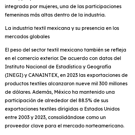
integrada por mujeres, una de las participaciones
femeninas más altas dentro de la industria.
La industria textil mexicana y su presencia en los
mercados globales
El peso del sector textil mexicano también se refleja
en el comercio exterior. De acuerdo con datos del
Instituto Nacional de Estadística y Geografía
(INEGI) y CANAINTEX, en 2023 las exportaciones de
productos textiles alcanzaron nueve mil 300 millones
de dólares. Además, México ha mantenido una
participación de alrededor del 88.5% de sus
exportaciones textiles dirigidas a Estados Unidos
entre 2003 y 2023, consolidándose como un
proveedor clave para el mercado norteamericano.