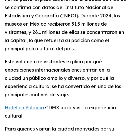
se confirma con datos del Instituto Nacional de
Estadística y Geografía (INEGI). Durante 2024, los
museos en México recibieron 51.5 millones de
visitantes, y 26.1 millones de ellos se concentraron en
la capital, lo que refuerza su posición como el
principal polo cultural del país.
Este volumen de visitantes explica por qué
exposiciones internacionales encuentran en la
ciudad un público amplio y diverso, y por qué la
experiencia cultural se ha convertido en uno de los
principales motivos de viaje.
Hotel en Polanco
CDMX para vivir la experiencia
cultural
Para quienes visitan la ciudad motivados por su