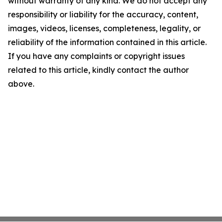
without warranty of any kind. We do not accept any
responsibility or liability for the accuracy, content,
images, videos, licenses, completeness, legality, or
reliability of the information contained in this article.
If you have any complaints or copyright issues
related to this article, kindly contact the author
above.