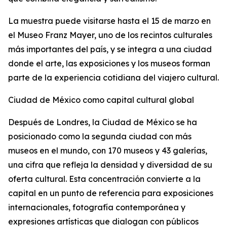
La muestra puede visitarse hasta el 15 de marzo en
el Museo Franz Mayer, uno de los recintos culturales
más importantes del país, y se integra a una ciudad
donde el arte, las exposiciones y los museos forman
parte de la experiencia cotidiana del viajero cultural.
Ciudad de México como capital cultural global
Después de Londres, la Ciudad de México se ha
posicionado como la segunda ciudad con más
museos en el mundo, con 170 museos y 43 galerías,
una cifra que refleja la densidad y diversidad de su
oferta cultural. Esta concentración convierte a la
capital en un punto de referencia para exposiciones
internacionales, fotografía contemporánea y
expresiones artísticas que dialogan con públicos