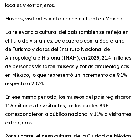
locales y extranjeros.
Museos, visitantes y el alcance cultural en México
La relevancia cultural del país también se refleja en
el flujo de visitantes. De acuerdo con la Secretaría
de Turismo y datos del Instituto Nacional de
Antropología e Historia (INAH), en 2025, 21.4 millones
de personas visitaron museos y zonas arqueológicas
en México, lo que representó un incremento de 9.1%
respecto a 2024.
En ese mismo periodo, los museos del país registraron
11.5 millones de visitantes, de los cuales 89%
correspondieron a público nacional y 11% a visitantes
extranjeros.
Por su parte, el peso cultural de la Ciudad de México