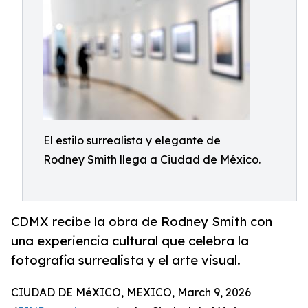
El estilo surrealista y elegante de
Rodney Smith llega a Ciudad de México.
CDMX recibe la obra de Rodney Smith con
una experiencia cultural que celebra la
fotografía surrealista y el arte visual.
CIUDAD DE MéXICO, MEXICO, March 9, 2026