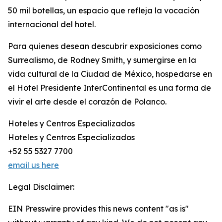
50 mil botellas, un espacio que refleja la vocación
internacional del hotel.
Para quienes desean descubrir exposiciones como
Surrealismo, de Rodney Smith, y sumergirse en la
vida cultural de la Ciudad de México, hospedarse en
el Hotel Presidente InterContinental es una forma de
vivir el arte desde el corazón de Polanco.
Hoteles y Centros Especializados
Hoteles y Centros Especializados
+52 55 5327 7700
email us here
Legal Disclaimer:
EIN Presswire provides this news content "as is"