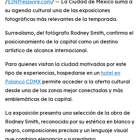
/
EINPresswire.com
/ -- La Ciudad de México suma a
su agenda cultural una de las exposiciones
fotográficas más relevantes de la temporada.
Surrealismo, del fotógrafo Rodney Smith, confirma el
posicionamiento de la capital como un destino
artístico de alcance internacional.
Para quienes visitan la ciudad motivados por este
tipo de experiencias, hospedarse en un
hotel en
Polanco CDMX
permite acceder a la oferta cultural
desde una de las zonas mejor conectadas y más
emblemáticas de la capital.
La exposición presenta una selección de la obra de
Rodney Smith, reconocido por su estética en blanco y
negro, composiciones precisas y un lenguaje visual
que combina elegancia y surrealismo.