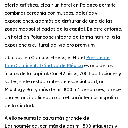
oferta artística, elegir un hotel en Polanco permite
combinar cercanía con museos, galerías y
exposiciones, además de disfrutar de una de las
zonas más sofisticadas de la capital. En este entorno,
un hotel en Polanco se integra de forma natural a la
experiencia cultural del viajero premium.
Ubicado en Campos Elíseos, el Hotel
Presidente
InterContinental Ciudad de México
es uno de los
íconos de la capital. Con 42 pisos, 700 habitaciones y
suites, siete restaurantes de especialidad, un
Mixology Bar y más de mil 800 m² de salones, ofrece
una estancia alineada con el carácter cosmopolita
de la ciudad.
A ello se suma la cava más grande de
Latinoamérica, con más de dos mil 500 etiquetas y